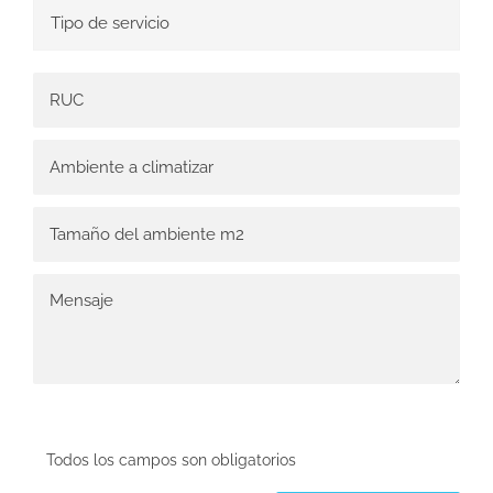
Todos los campos son obligatorios