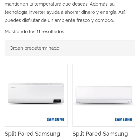
mantienen la temperatura que deseas. Además, su
tecnología inverter ayuda a ahorrar dinero y energía. Así,
puedes disfrutar de un ambiente fresco y cómodo.
Mostrando los 11 resultados
Split Pared Samsung
Split Pared Samsung