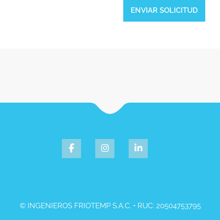
© INGENIEROS FRIOTEMP S.A.C. • RUC: 20504753795