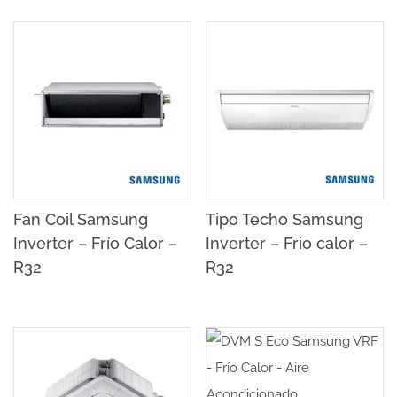
Fan Coil Samsung
Tipo Techo Samsung
Inverter – Frío Calor –
Inverter – Frio calor –
R32
R32