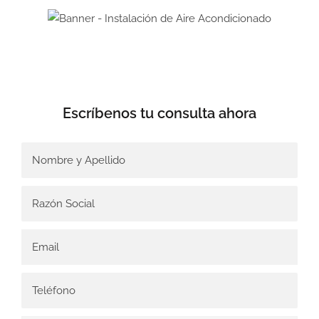
Escríbenos tu
consulta ahora