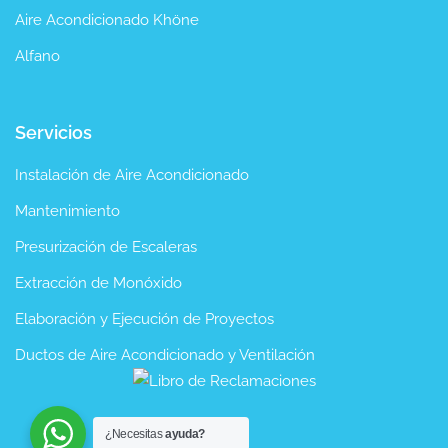
Aire Acondicionado Khöne
Alfano
Servicios
Instalación de Aire Acondicionado
Mantenimiento
Presurización de Escaleras
Extracción de Monóxido
Elaboración y Ejecución de Proyectos
Ductos de Aire Acondicionado y Ventilación
¿Necesitas
ayuda?