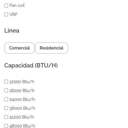
Fan coil
VRF
Línea
Comercial
Residencial
Capacidad (BTU/H)
12000 Btu/h
18000 Btu/h
24000 Btu/h
36000 Btu/h
41200 Btu/h
48000 Btu/h