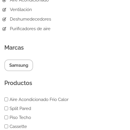
Aire Acondicionado
Ventilación
Deshumedecedores
Purificadores de aire
Marcas
Samsung
Productos
Aire Acondicionado Frio Calor
Split Pared
Piso Techo
Cassette