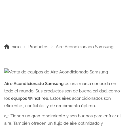
Aire Acondicionado Samsung
Inicio
Productos
Aire Acondicionado Samsung
Aire Acondicionado Samsung
es una marca conocida en
todo el mundo. Sus productos son de buena calidad, como
los
equipos WindFree
. Estos aires acondicionados son
eficientes, confiables y de rendimiento óptimo.
👉 Tienen un gran rendimiento y son buenos para enfriar el
aire. También ofrecen un flujo de aire optimizado y