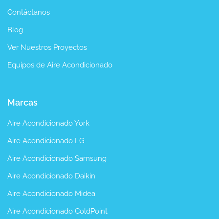
Contáctanos
Blog
Ver Nuestros Proyectos
Equipos de Aire Acondicionado
Marcas
Aire Acondicionado York
Aire Acondicionado LG
Aire Acondicionado Samsung
Aire Acondicionado Daikin
Aire Acondicionado Midea
Aire Acondicionado ColdPoint