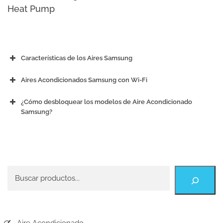
Heat Pump
Características de los Aires Samsung
Aires Acondicionados Samsung con Wi-Fi
¿Cómo desbloquear los modelos de Aire Acondicionado
Samsung?
Buscar