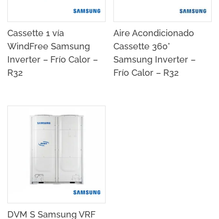
Cassette 1 vía
Aire Acondicionado
WindFree Samsung
Cassette 360°
Inverter – Frío Calor –
Samsung Inverter –
R32
Frío Calor – R32
DVM S Samsung VRF