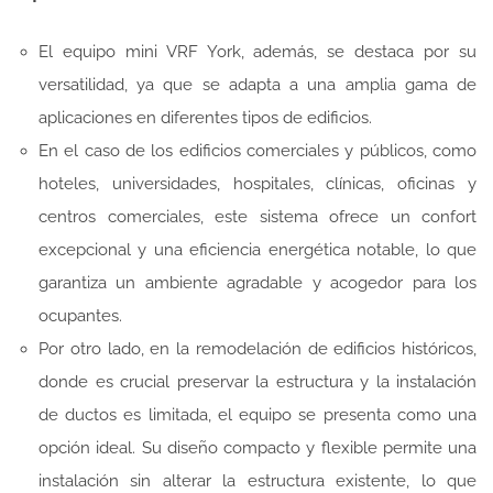
El equipo mini VRF York, además, se destaca por su
versatilidad, ya que se adapta a una amplia gama de
aplicaciones en diferentes tipos de edificios.
En el caso de los edificios comerciales y públicos, como
hoteles, universidades, hospitales, clínicas, oficinas y
centros comerciales, este sistema ofrece un confort
excepcional y una eficiencia energética notable, lo que
garantiza un ambiente agradable y acogedor para los
ocupantes.
Por otro lado, en la remodelación de edificios históricos,
donde es crucial preservar la estructura y la instalación
de ductos es limitada, el equipo se presenta como una
opción ideal. Su diseño compacto y flexible permite una
instalación sin alterar la estructura existente, lo que