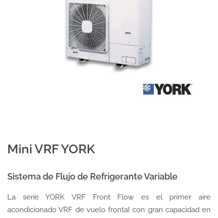
Mini VRF YORK
Sistema de Flujo de Refrigerante Variable
La serie YORK VRF Front Flow es el primer aire
acondicionado VRF de vuelo frontal con gran capacidad en