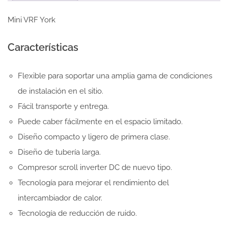
Mini VRF York
Características
Flexible para soportar una amplia gama de condiciones
de instalación en el sitio.
Fácil transporte y entrega.
Puede caber fácilmente en el espacio limitado.
Diseño compacto y ligero de primera clase.
Diseño de tubería larga.
Compresor scroll inverter DC de nuevo tipo.
Tecnología para mejorar el rendimiento del
intercambiador de calor.
Tecnología de reducción de ruido.