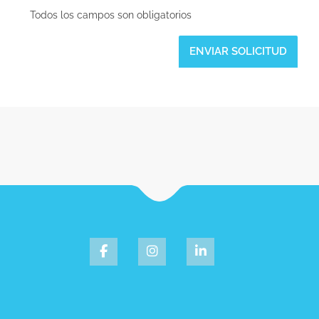
Todos los campos son obligatorios