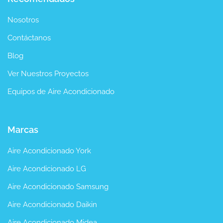
Nosotros
Contáctanos
Blog
Ver Nuestros Proyectos
Equipos de Aire Acondicionado
Marcas
Aire Acondicionado York
Aire Acondicionado LG
Aire Acondicionado Samsung
Aire Acondicionado Daikin
Aire Acondicionado Midea