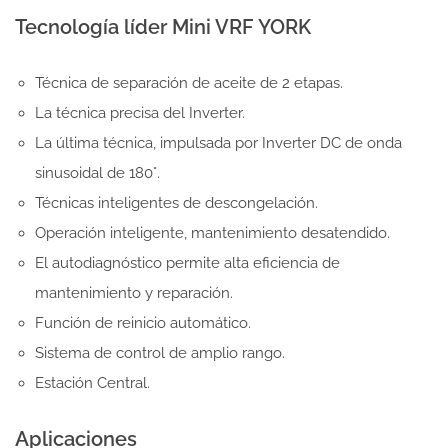
Tecnología líder Mini VRF YORK
Técnica de separación de aceite de 2 etapas.
La técnica precisa del Inverter.
La última técnica, impulsada por Inverter DC de onda
sinusoidal de 180°.
Técnicas inteligentes de descongelación.
Operación inteligente, mantenimiento desatendido.
El autodiagnóstico permite alta eficiencia de
mantenimiento y reparación.
Función de reinicio automático.
Sistema de control de amplio rango.
Estación Central.
Aplicaciones