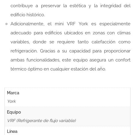
contribuye a preservar la estética y la integridad del
edificio histórico.
Adicionalmente, el mini VRF York es especialmente
adecuado para edificios ubicados en zonas con climas
variables, donde se requiere tanto calefacción como
refrigeración. Gracias a su capacidad para proporcionar
ambas funcionalidades, este equipo asegura un confort
térmico óptimo en cualquier estación del año.
Marca
York
Equipo
VRF (Refrigerante de flujo variable)
Línea