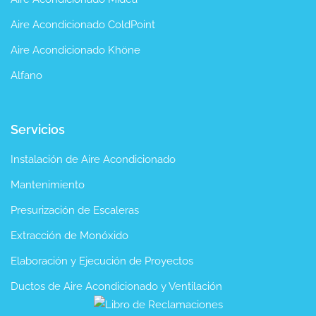
Aire Acondicionado ColdPoint
Aire Acondicionado Khöne
Alfano
Servicios
Instalación de Aire Acondicionado
Mantenimiento
Presurización de Escaleras
Extracción de Monóxido
Elaboración y Ejecución de Proyectos
Ductos de Aire Acondicionado y Ventilación