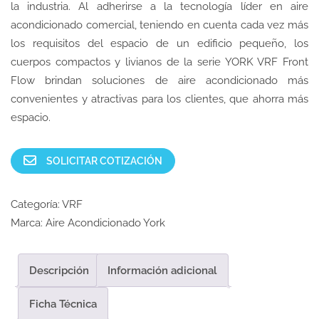
la industria. Al adherirse a la tecnología líder en aire
acondicionado comercial, teniendo en cuenta cada vez más
los requisitos del espacio de un edificio pequeño, los
cuerpos compactos y livianos de la serie YORK VRF Front
Flow brindan soluciones de aire acondicionado más
convenientes y atractivas para los clientes, que ahorra más
espacio.
SOLICITAR COTIZACIÓN
Categoría:
VRF
Marca:
Aire Acondicionado York
Descripción
Información adicional
Ficha Técnica