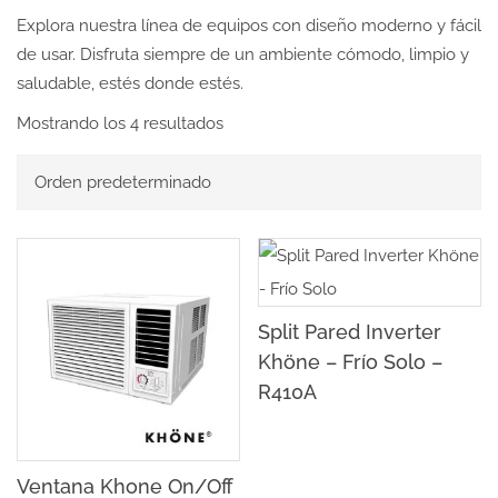
Explora nuestra línea de equipos con diseño moderno y fácil
de usar. Disfruta siempre de un ambiente cómodo, limpio y
saludable, estés donde estés.
Mostrando los 4 resultados
Split Pared Inverter
Khöne – Frío Solo –
R410A
Ventana Khone On/Off