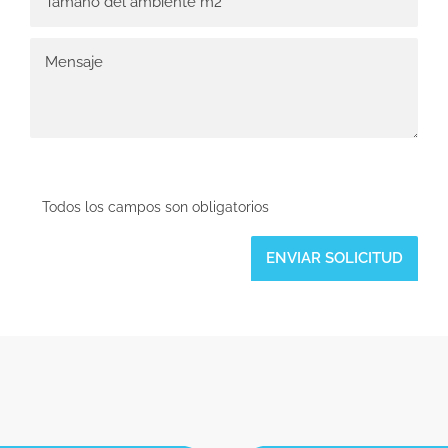
Todos los campos son obligatorios