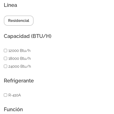
Línea
Residencial
Capacidad (BTU/H)
12000 Btu/h
18000 Btu/h
24000 Btu/h
Refrigerante
R-410A
Función