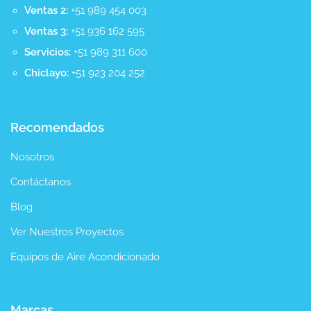
Ventas 2:
+51 989 454 003
Ventas 3:
+51 936 162 595
Servicios:
+51 989 311 600
Chiclayo:
+51 923 204 252
Recomendados
Nosotros
Contáctanos
Blog
Ver Nuestros Proyectos
Equipos de Aire Acondicionado
Marcas