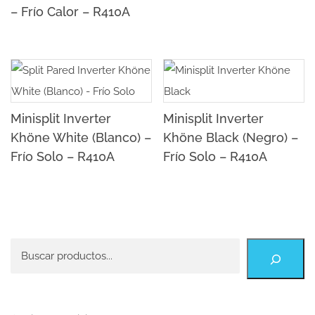
– Frío Calor – R410A
Minisplit Inverter
Minisplit Inverter
Khöne White (Blanco) –
Khöne Black (Negro) –
Frío Solo – R410A
Frío Solo – R410A
Buscar