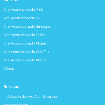
Aire Acondicionado York
Aire Acondicionado LG
Aire Acondicionado Samsung
Aire Acondicionado Daikin
Aire Acondicionado Midea
Aire Acondicionado ColdPoint
Aire Acondicionado Khöne
Alfano
Servicios
Instalación de Aire Acondicionado
Mantenimiento