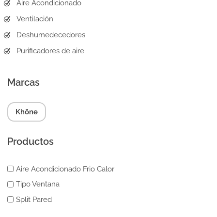
Aire Acondicionado
Ventilación
Deshumedecedores
Purificadores de aire
Marcas
Khöne
Productos
Aire Acondicionado Frio Calor
Tipo Ventana
Split Pared