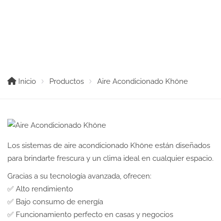
Aire Acondicionado Khöne
Inicio
Productos
Aire Acondicionado Khöne
Los sistemas de aire acondicionado Khöne están diseñados
para brindarte frescura y un clima ideal en cualquier espacio.
Gracias a su tecnología avanzada, ofrecen:
✅ Alto rendimiento
✅ Bajo consumo de energía
✅ Funcionamiento perfecto en casas y negocios