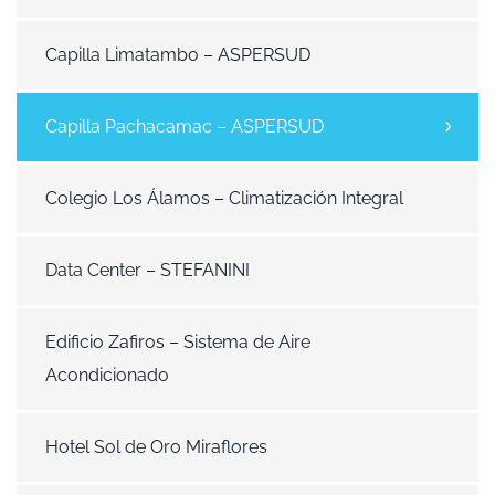
Capilla Limatambo – ASPERSUD
Capilla Pachacamac – ASPERSUD
Colegio Los Álamos – Climatización Integral
Data Center – STEFANINI
Edificio Zafiros – Sistema de Aire
Acondicionado
Hotel Sol de Oro Miraflores