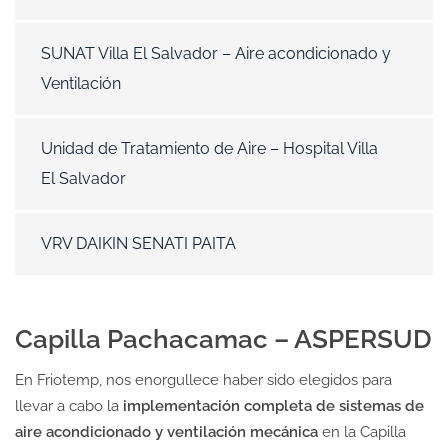
SUNAT Villa El Salvador – Aire acondicionado y
Ventilación
Unidad de Tratamiento de Aire – Hospital Villa
El Salvador
VRV DAIKIN SENATI PAITA
Capilla Pachacamac – ASPERSUD
En Friotemp, nos enorgullece haber sido elegidos para
llevar a cabo la
implementación completa de sistemas de
aire acondicionado y ventilación mecánica
en la Capilla