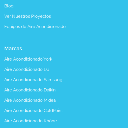
Blog
Ver Nuestros Proyectos
Equipos de Aire Acondicionado
Marcas
Aire Acondicionado York
Aire Acondicionado LG
Aire Acondicionado Samsung
Aire Acondicionado Daikin
Aire Acondicionado Midea
Aire Acondicionado ColdPoint
Aire Acondicionado Khöne