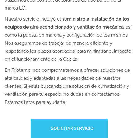
utilizamos equipos split decorativos de tipo pared de la
marca LG.
Nuestro servicio incluyó el
suministro e instalación de los
equipos de aire acondicionado y ventilación mecánica
, así
como la puesta en marcha y configuración de los mismos.
Nos aseguramos de trabajar de manera eficiente y
respetando los plazos acordados, para minimizar el impacto
en el funcionamiento de la Capilla.
En Friotemp, nos comprometemos a ofrecer soluciones de
alta calidad y adaptadas a las necesidades de nuestros
clientes. Si estás buscando una solución de climatización y
ventilación para tu espacio, no dudes en contactarnos.
Estamos listos para ayudarte.
SOLICITAR SERVICIO