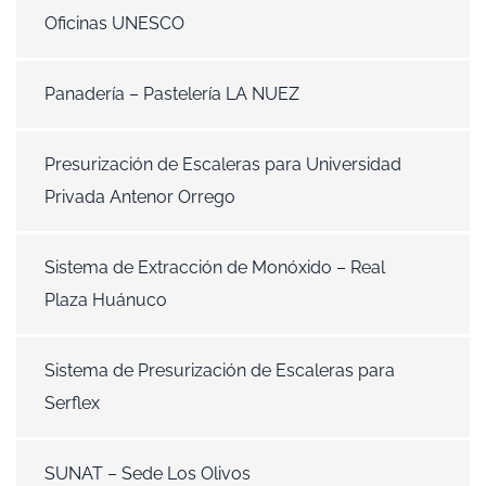
Oficinas UNESCO
Panadería – Pastelería LA NUEZ
Presurización de Escaleras para Universidad
Privada Antenor Orrego
Sistema de Extracción de Monóxido – Real
Plaza Huánuco
Sistema de Presurización de Escaleras para
Serflex
SUNAT – Sede Los Olivos