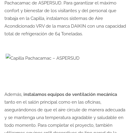
Pachacamac de ASPERSUD. Para garantizar el máximo
confort y bienestar de los visitantes y del personal que
trabaja en la Capilla, instalamos sistemas de Aire
Acondicionado VRV de la marca DAIKIN con una capacidad
total de refrigeración de 64 Toneladas.
Además,
instalamos equipos de ventilación mecánica
tanto en el salón principal como en las oficinas,
asegurándonos de que el aire circule de manera adecuada
y se mantenga una temperatura agradable y saludable en
todo momento. Para completar el proyecto, también