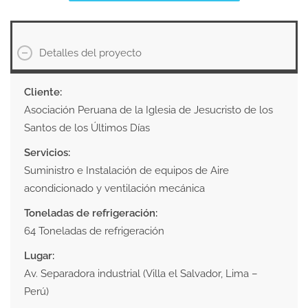
Detalles del proyecto
Cliente:
Asociación Peruana de la Iglesia de Jesucristo de los
Santos de los Últimos Días
Servicios:
Suministro e Instalación de equipos de Aire
acondicionado y ventilación mecánica
Toneladas de refrigeración:
64 Toneladas de refrigeración
Lugar:
Av. Separadora industrial (Villa el Salvador, Lima –
Perú)