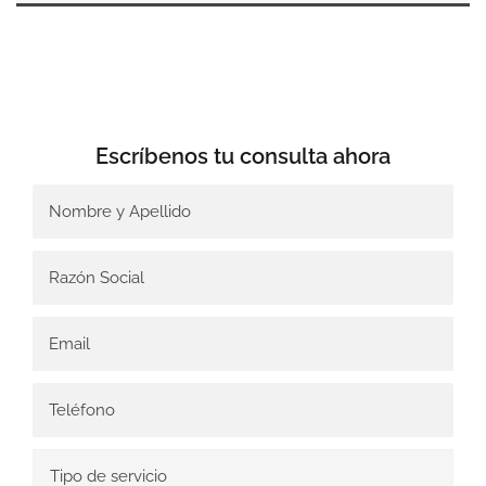
Escríbenos tu
consulta ahora